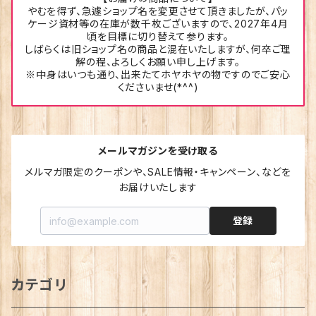
やむを得ず、急遽ショップ名を変更させて頂きましたが、パッ
ケージ資材等の在庫が数千枚ございますので、2027年4月
頃を目標に切り替えて参ります。
しばらくは旧ショップ名の商品と混在いたしますが、何卒ご理
解の程、よろしくお願い申し上げます。
※中身はいつも通り、出来たてホヤホヤの物ですのでご安心
くださいませ(*^^)
メールマガジンを受け取る
メルマガ限定のクーポンや、SALE情報・キャンペーン、などを
お届けいたします
登録
カテゴリ