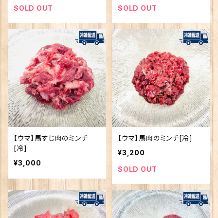
SOLD OUT
SOLD OUT
【ウマ】馬すじ肉のミンチ
【ウマ】馬肉のミンチ[冷]
[冷]
¥3,200
¥3,000
SOLD OUT