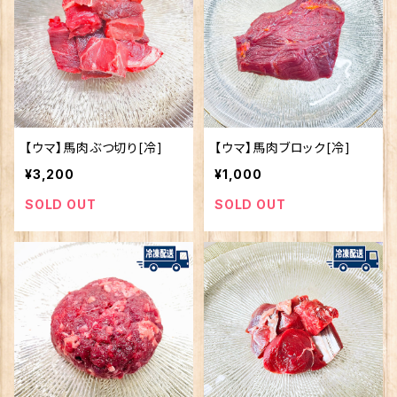
【ウマ】馬肉ぶつ切り[冷]
【ウマ】馬肉ブロック[冷]
¥3,200
¥1,000
SOLD OUT
SOLD OUT