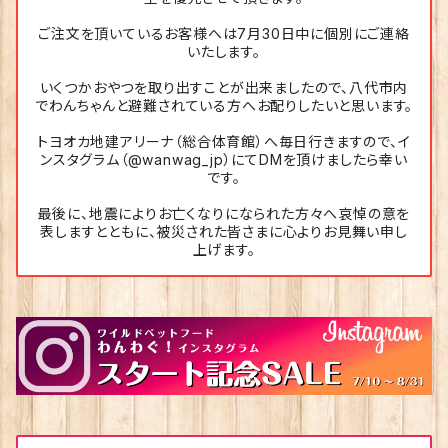
ご注文を頂いているお客様へは7月30日中に個別にご連絡
いたします。
いくつかおやつを取り出すことが出来ましたので、八代市内
でわんちゃんと避難されている方へお配りしたいと思います。
トヨオカ地建アリーナ（総合体育館）へ毎日行きますので、イ
ンスタグラム（@wanwag_jp）にてDMを頂けましたら幸い
です。
最後に、地震によりお亡くなりになられた方々へ哀悼の意を
表しますとともに、被災された皆さまに心よりお見舞い申し
上げます。