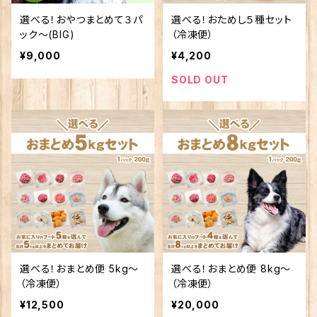
選べる！おやつまとめて３パ
選べる！おためし５種セット
ック～(BIG)
（冷凍便）
¥9,000
¥4,200
SOLD OUT
選べる！おまとめ便 5kg〜
選べる！おまとめ便 8kg〜
（冷凍便）
（冷凍便）
¥12,500
¥20,000