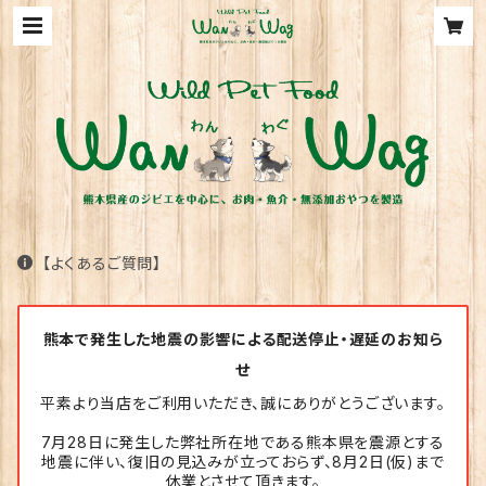
【よくあるご質問】
熊本で発生した地震の影響による配送停止・遅延のお知ら
せ
平素より当店をご利用いただき、誠にありがとうございます。
7月28日に発生した弊社所在地である熊本県を震源とする
地震に伴い、復旧の見込みが立っておらず、8月2日(仮)まで
休業とさせて頂きます。