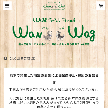
【よくあるご質問】
熊本で発生した地震の影響による配送停止・遅延のお知ら
せ
平素より当店をご利用いただき、誠にありがとうございます。
7月28日に発生した弊社所在地である熊本県を震源とする
地震に伴い、復旧の見込みが立っておらず、8月2日(仮)まで
休業とさせて頂きます。