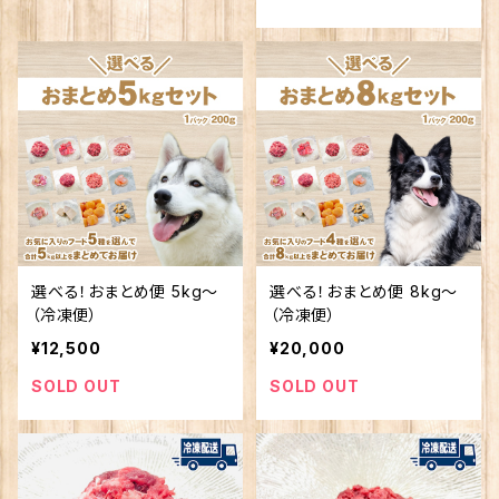
選べる！おまとめ便 5kg〜
選べる！おまとめ便 8kg〜
（冷凍便）
（冷凍便）
¥12,500
¥20,000
SOLD OUT
SOLD OUT