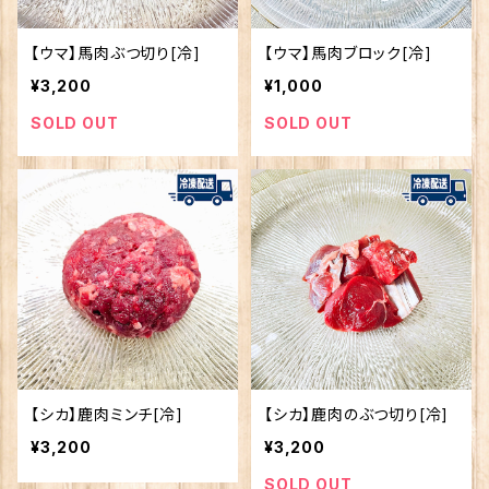
【ウマ】馬肉ぶつ切り[冷]
【ウマ】馬肉ブロック[冷]
¥3,200
¥1,000
SOLD OUT
SOLD OUT
【シカ】鹿肉ミンチ[冷]
【シカ】鹿肉のぶつ切り[冷]
¥3,200
¥3,200
SOLD OUT