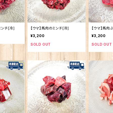
ンチ[冷]
【ウマ】馬肉のミンチ[冷]
【ウマ】馬肉ぶ
¥3,200
¥3,200
SOLD OUT
SOLD OUT