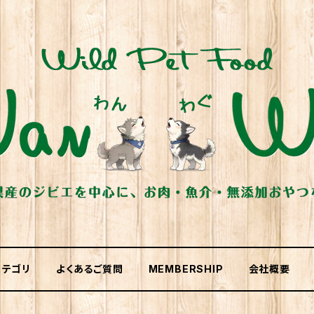
カテゴリ
よくあるご質問
MEMBERSHIP
会社概要