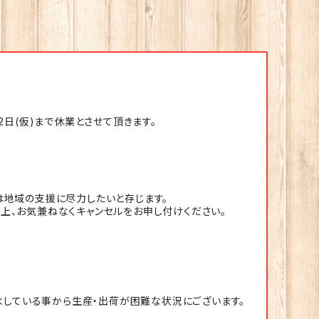
日(仮)まで休業とさせて頂きます。
は地域の支援に尽力したいと存じます。
上、お気兼ねなくキャンセルをお申し付けください。
水している事から生産・出荷が困難な状況にございます。