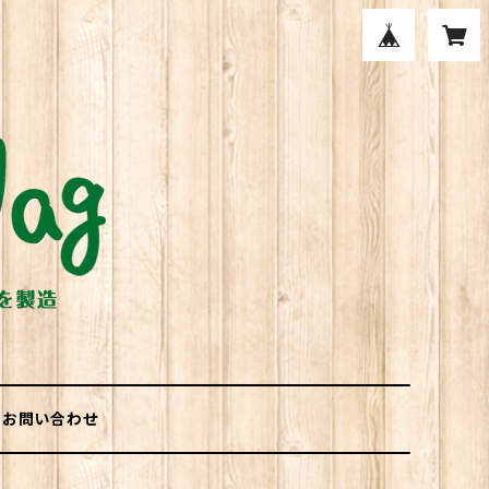
お問い合わせ