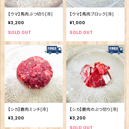
【ウマ】馬肉ぶつ切り[冷]
【ウマ】馬肉ブロック[冷]
¥3,200
¥1,000
SOLD OUT
SOLD OUT
【シカ】鹿肉ミンチ[冷]
【シカ】鹿肉のぶつ切り[冷]
¥3,200
¥3,200
SOLD OUT