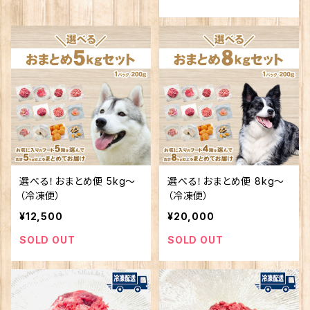
選べる！おまとめ便 5kg〜
選べる！おまとめ便 8kg〜
（冷凍便）
（冷凍便）
¥12,500
¥20,000
SOLD OUT
SOLD OUT