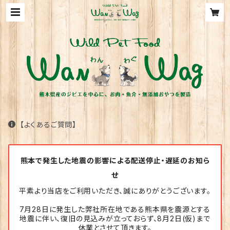
【よくあるご質問】
熊本で発生した地震の影響による配送停止・遅延のお知ら
せ
平素より当店をご利用いただき、誠にありがとうございます。
7月28日に発生した弊社所在地である熊本県を震源とする
地震に伴い、復旧の見込みが立っておらず、8月2日(仮)まで
休業とさせて頂きます。