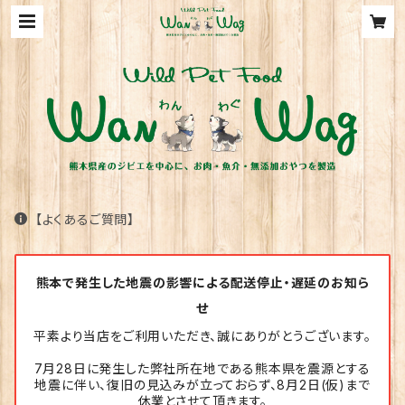
【よくあるご質問】
熊本で発生した地震の影響による配送停止・遅延のお知ら
せ
平素より当店をご利用いただき、誠にありがとうございます。
7月28日に発生した弊社所在地である熊本県を震源とする
地震に伴い、復旧の見込みが立っておらず、8月2日(仮)まで
休業とさせて頂きます。