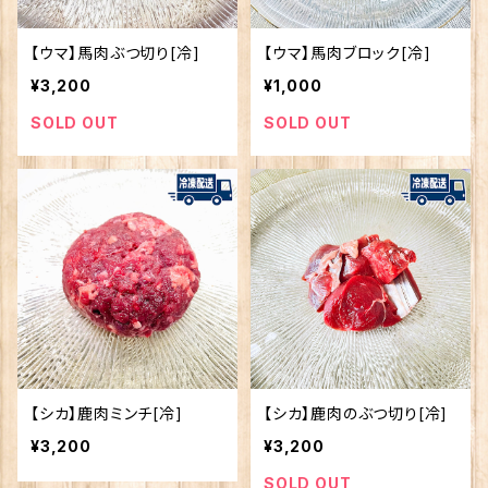
【ウマ】馬肉ぶつ切り[冷]
【ウマ】馬肉ブロック[冷]
¥3,200
¥1,000
SOLD OUT
SOLD OUT
【シカ】鹿肉ミンチ[冷]
【シカ】鹿肉のぶつ切り[冷]
¥3,200
¥3,200
SOLD OUT