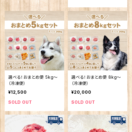
選べる！おまとめ便 5kg〜
選べる！おまとめ便 8kg〜
（冷凍便）
（冷凍便）
¥12,500
¥20,000
SOLD OUT
SOLD OUT