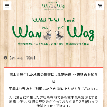
【よくあるご質問】
熊本で発生した地震の影響による配送停止・遅延のお知ら
せ
平素より当店をご利用いただき、誠にありがとうございます。
7月28日に発生した弊社所在地である熊本県を震源とする
地震に伴い、復旧の見込みが立っておらず、8月2日(仮)まで
休業とさせて頂きます。