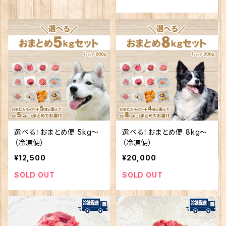
選べる！おまとめ便 5kg〜
選べる！おまとめ便 8kg〜
（冷凍便）
（冷凍便）
¥12,500
¥20,000
SOLD OUT
SOLD OUT