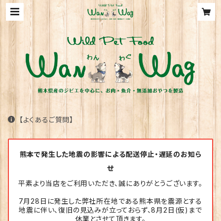
【よくあるご質問】
熊本で発生した地震の影響による配送停止・遅延のお知ら
せ
平素より当店をご利用いただき、誠にありがとうございます。
7月28日に発生した弊社所在地である熊本県を震源とする
地震に伴い、復旧の見込みが立っておらず、8月2日(仮)まで
休業とさせて頂きます。