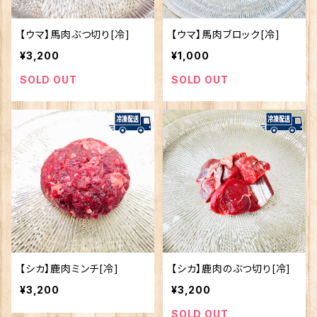
【ウマ】馬肉ぶつ切り[冷]
【ウマ】馬肉ブロック[冷]
¥3,200
¥1,000
SOLD OUT
SOLD OUT
【シカ】鹿肉ミンチ[冷]
【シカ】鹿肉のぶつ切り[冷]
¥3,200
¥3,200
SOLD OUT